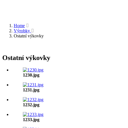
Home
Výrobky
Ostatní výkovky
Ostatní výkovky
1230.jpg
1231.jpg
1232.jpg
1233.jpg